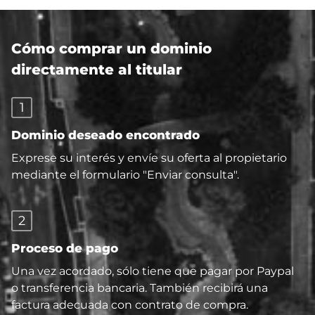
Cómo comprar un dominio
directamente al titular
1
Dominio deseado encontrado
Exprese su interés y envíe su oferta al propietario
mediante el formulario "Enviar consulta".
2
Proceso de pago
Una vez acordado, sólo tiene que pagar por Paypal
o transferencia bancaria. También recibirá una
factura adecuada con contrato de compra.