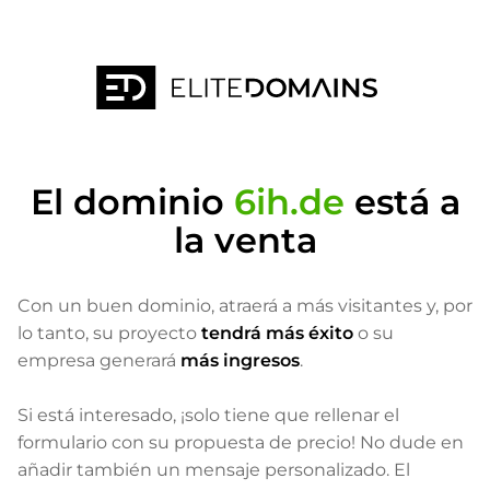
El dominio
6ih.de
está a
la venta
Con un buen dominio, atraerá a más visitantes
y, por
lo tanto, su proyecto
tendrá más éxito
o su
empresa generará
más ingresos
.
Si está interesado, ¡solo tiene que rellenar el
formulario con su propuesta de precio! No dude en
añadir también un mensaje personalizado. El